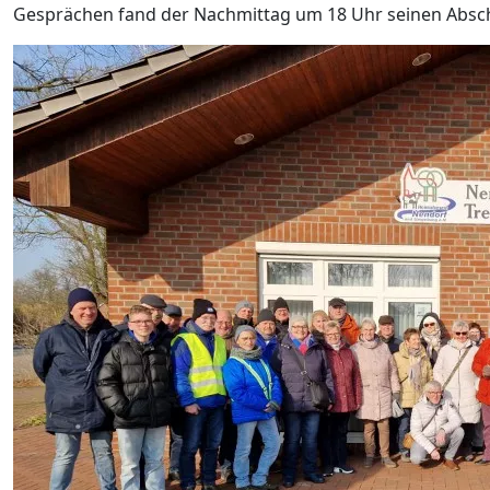
Gesprächen fand der Nachmittag um 18 Uhr seinen Absch