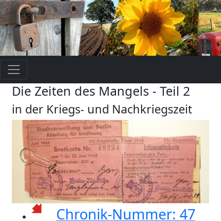
Die Zeiten des Mangels - Teil 2
in der Kriegs- und Nachkriegszeit
Chronik-Nummer: 47