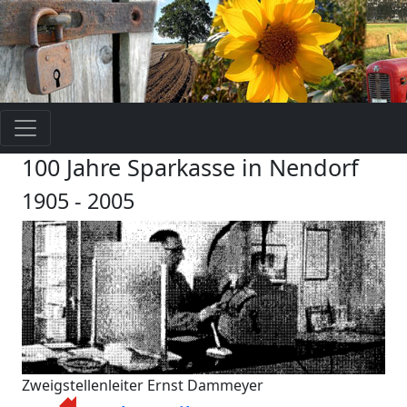
100 Jahre Sparkasse in Nendorf
1905 - 2005
Zweigstellenleiter Ernst Dammeyer