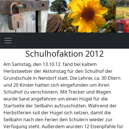
Schulhofaktion 2012
Am Samstag, den 13.10.12
fand bei kaltem
Herbstwetter der Aktionstag für den Schulhof der
Grundschule in Nendorf statt. Die Lehrer, ca. 30 Eltern
und 20 Kinder hatten sich eingefunden um ihren
Schulhof zu verschönern. Mit Trecker und Wagen
wurde Sand angefahren um einen Hügel für die
Startseite der Seilbahn aufzuschütten. Während der
Herbstferien soll der Hügel sich setzen, damit die
Seilbahn nach den Ferien den Schülern wieder zur
Verfügung steht. Außerdem wurden 12 Eisenpfähle für