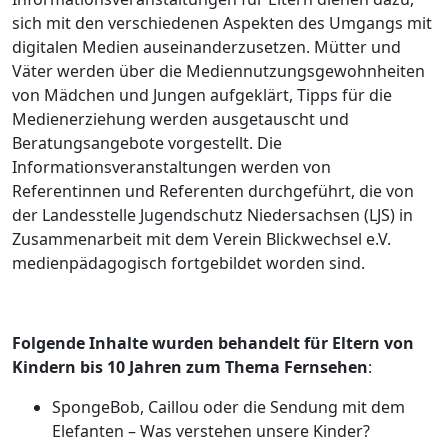
sich mit den verschiedenen Aspekten des Umgangs mit
digitalen Medien auseinanderzusetzen. Mütter und
Väter werden über die Mediennutzungsgewohnheiten
von Mädchen und Jungen aufgeklärt, Tipps für die
Medienerziehung werden ausgetauscht und
Beratungsangebote vorgestellt. Die
Informationsveranstaltungen werden von
Referentinnen und Referenten durchgeführt, die von
der Landesstelle Jugendschutz Niedersachsen (LJS) in
Zusammenarbeit mit dem Verein Blickwechsel e.V.
medienpädagogisch fortgebildet worden sind.
Folgende Inhalte wurden behandelt für Eltern von
Kindern bis 10 Jahren zum Thema Fernsehen
:
SpongeBob, Caillou oder die Sendung mit dem
Elefanten – Was verstehen unsere Kinder?