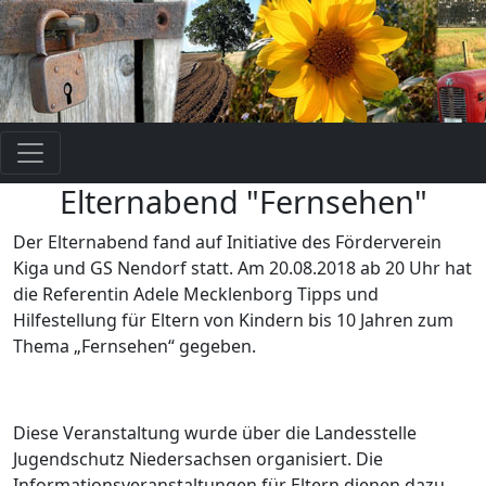
Elternabend "Fernsehen"
Der Elternabend fand auf Initiative des Förderverein
Kiga und GS Nendorf statt. Am 20.08.2018 ab 20 Uhr hat
die Referentin Adele Mecklenborg Tipps und
Hilfestellung für Eltern von Kindern bis 10 Jahren zum
Thema „Fernsehen“ gegeben.
Diese Veranstaltung wurde über die Landesstelle
Jugendschutz Niedersachsen organisiert. Die
Informationsveranstaltungen für Eltern dienen dazu,