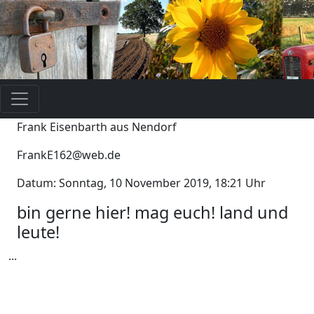
Frank Eisenbarth aus Nendorf
FrankE162@web.de
Datum: Sonntag, 10 November 2019, 18:21 Uhr
bin gerne hier! mag euch! land und
leute!
...